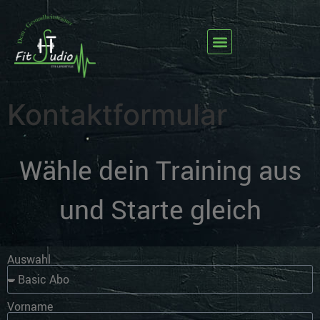
Kontaktformular
Wähle dein Training aus
und Starte gleich
Auswahl
Vorname