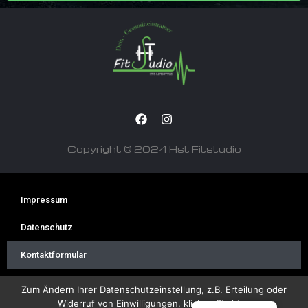
Copyright © 2024 Hst Fitstudio
Impressum
Datenschutz
Kontaktformular
Zum Ändern Ihrer Datenschutzeinstellung, z.B. Erteilung oder
Widerruf von Einwilligungen, klicken Sie hier: