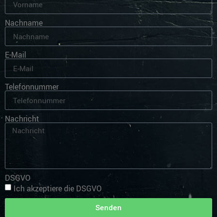
Nachname
E-Mail
Telefonnummer
Nachricht
DSGVO
Ich akzeptiere die DSGVO
Senden